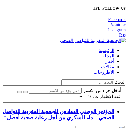
TPL_FOLLOW_US
Facebook
Youtube
Instagram
Rss
الرئيسية
المجلة
أخبار
مقالات
الأطروحات
البحث
أدخل جزء من الاسم
عدد الإظهارات:
المؤتمر الوطني السادس للجمعية المغربية للتواصل
الصحي " داء السكري من أجل رعاية صحية أفضل"