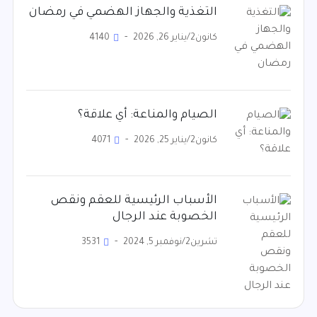
التغذية والجهاز الهضمي في رمضان
كانون2/يناير 26, 2026
4140
الصيام والمناعة: أي علاقة؟
كانون2/يناير 25, 2026
4071
الأسباب الرئيسية للعقم ونقص
الخصوبة عند الرجال
تشرين2/نوفمبر 5, 2024
3531