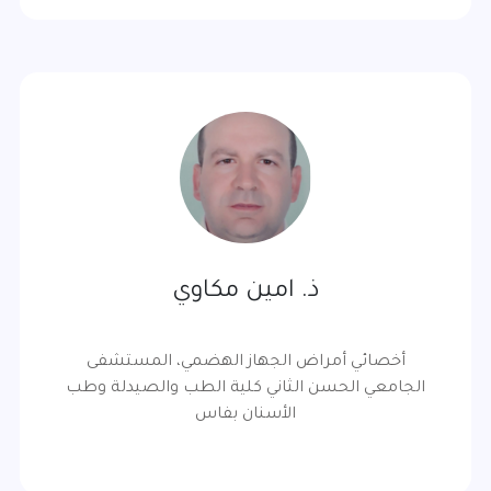
ذ. امين مكاوي
أخصائي أمراض الجهاز الهضمي، المستشفى
الجامعي الحسن الثاني كلية الطب والصيدلة وطب
الأسنان بفاس