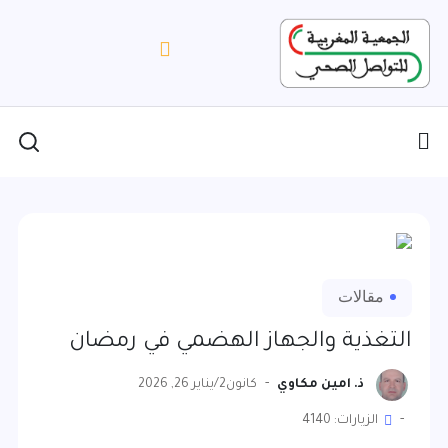
مقالات
التغذية والجهاز الهضمي في رمضان
ذ. امين مكاوي
كانون2/يناير 26, 2026
الزيارات: 4140