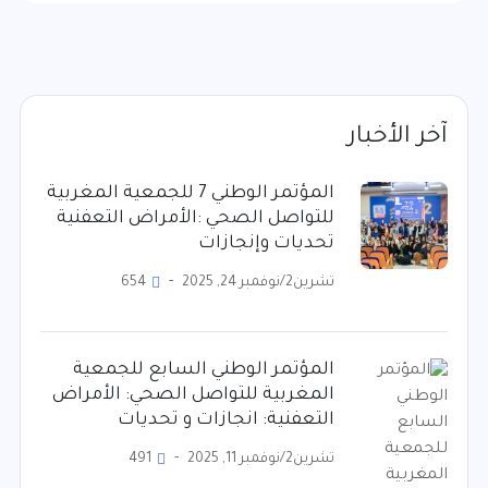
آخر الأخبار
المؤتمر الوطني 7 للجمعية المغربية
للتواصل الصحي :الأمراض التعفنية
تحديات وإنجازات
تشرين2/نوفمبر 24, 2025
654
المؤتمر الوطني السابع للجمعية
المغربية للتواصل الصحي: الأمراض
التعفنية: انجازات و تحديات
تشرين2/نوفمبر 11, 2025
491