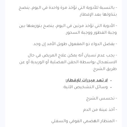
- بالنسبة للأدوية التي تؤخذ مرة واحدة في اليوم، ينصح
بتناولها بعد الإفطار.
- الأدوية التي تؤخذ مرتين في اليوم، ينصح بتوزيعها بين
وجبة الفطور ووجبة السحور.
- يفضل الدواء ذو المفعول طويل الأمد إن وجد.
- يجب عدم نسيان أنه يمكن علاج المريض في حال
الاستعجال بواسطة الحقن العضلية أو الوريدية أو عن
طريق الشرج.
لا تعد مبررات للإفطار:
وسائل التشخيص الآتية:
- تحسس الشرج
- أخذ عينة من الدم
- المنظار الهضمي الفوقي والسفلي