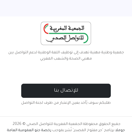
جمعية وطنية مهنية تهدف إلى توظيف اللغة الوطنية لدعم التواصل بين
مهنيي الصحة والشعب المغربي
للإتصال بنا
طلبكم سوف يُأخد بعين الإعتبار من طرف لجنة التواصل
جميع الحقوق محفوظة الجمعية المغربية للتواصل الصحي © 2026.
جوملا
برنامج 'حر مفتوح المصدر' نُشر بموجب
رخصة جنو العمومية العامة