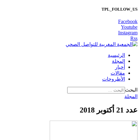
TPL_FOLLOW_US
Facebook
Youtube
Instagram
Rss
الرئيسية
المجلة
أخبار
مقالات
الأطروحات
البحث
المجلة
عدد 21 أكتوبر 2018