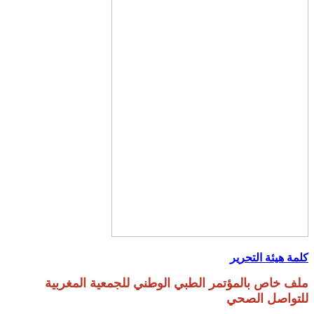
كلمة هيئة التحرير
ملف خاص بالمؤتمر الطبي الوطني للجمعية المغربية
للتواصل الصحي